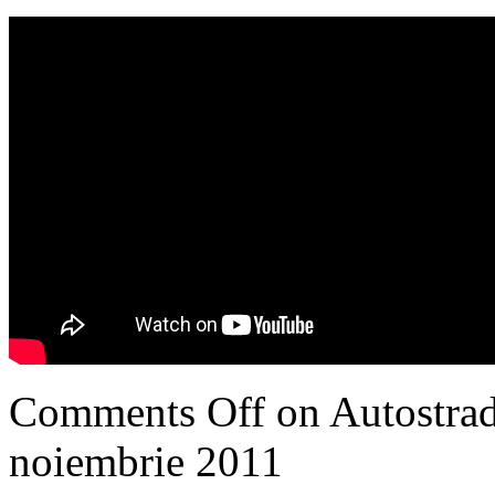
Comments Off
on Autostrad
noiembrie 2011