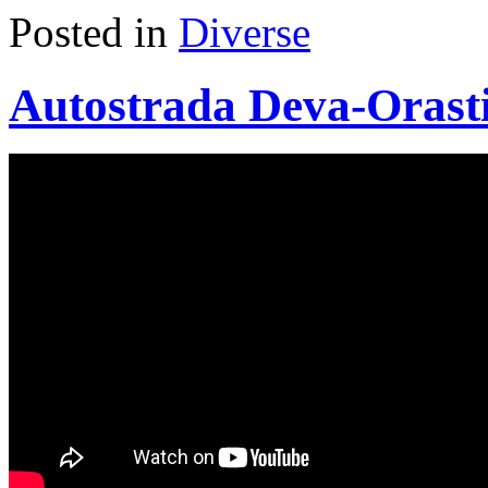
Posted in
Diverse
Autostrada Deva-Orasti