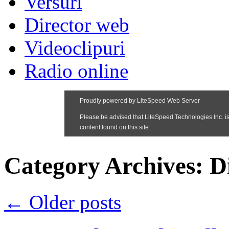
Versuri
Director web
Videoclipuri
Radio online
Category Archives:
D
←
Older posts