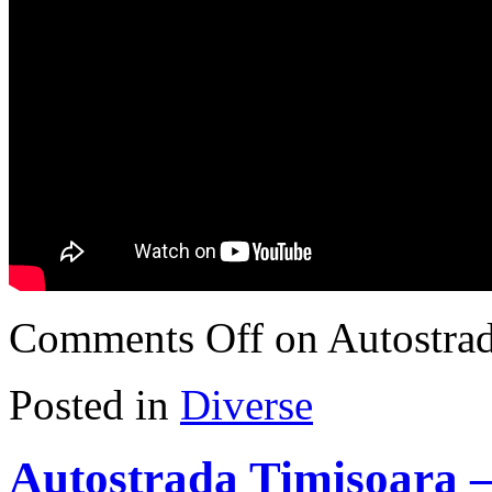
Comments Off
on Autostrad
Posted in
Diverse
Autostrada Timisoara –