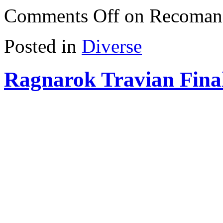
Comments Off
on Recomand
Posted in
Diverse
Ragnarok Travian Final