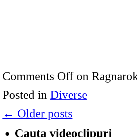
Comments Off
on Ragnarok 
Posted in
Diverse
←
Older posts
Cauta videoclipuri