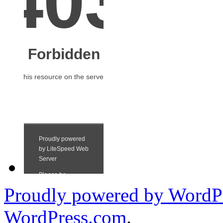
Proudly powered by WordPr
WordPress.com
.