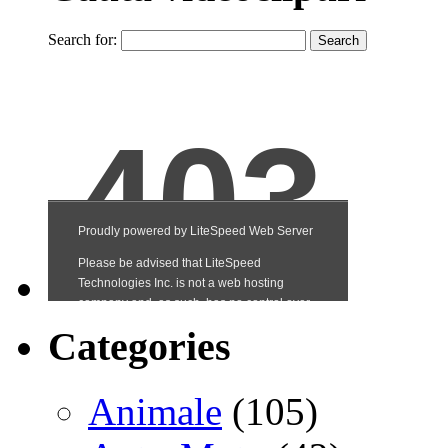
Search for:
Categories
Animale
(105)