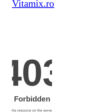
Vitamix.ro