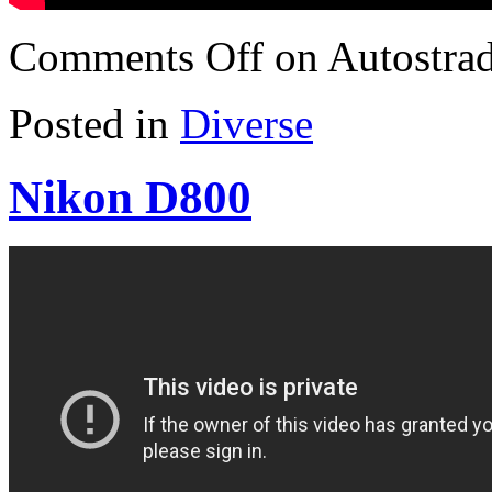
Comments Off
on Autostra
Posted in
Diverse
Nikon D800