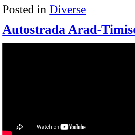
Posted in
Diverse
Autostrada Arad-Timis