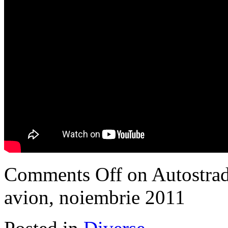
Comments Off
on Autostrad
avion, noiembrie 2011