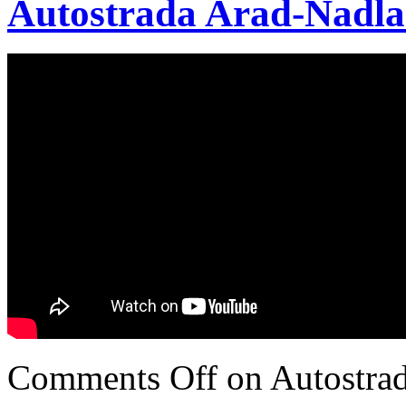
Autostrada Arad-Nadlac
Comments Off
on Autostrad