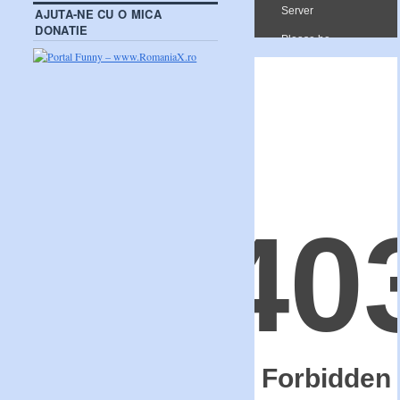
AJUTA-NE CU O MICA
DONATIE