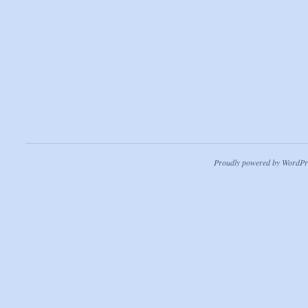
Proudly powered by WordPr