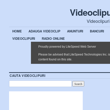
Videoclip
Videoclipuri
HOME
ADAUGA VIDEOCLIP
ANUNTURI
BANCURI
VIDEOCLIPURI
RADIO ONLINE
CAUTA VIDEOCLIPURI